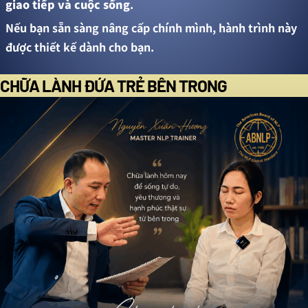
giao tiếp và cuộc sống
.
Nếu bạn sẵn sàng nâng cấp chính mình, hành trình này
được thiết kế dành cho bạn.
CHỮA LÀNH ĐỨA TRẺ BÊN TRONG