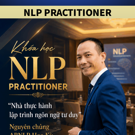
NLP PRACTITIONER