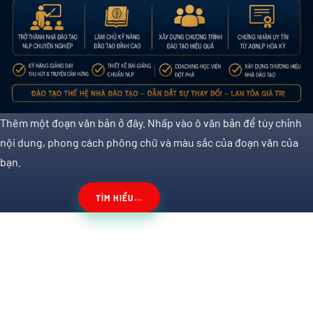
Thêm một đoạn văn bản ở đây. Nhấp vào ô văn bản để tùy chỉnh
nội dung, phong cách phông chữ và màu sắc của đoạn văn của
bạn.
TÌM HIỂU...