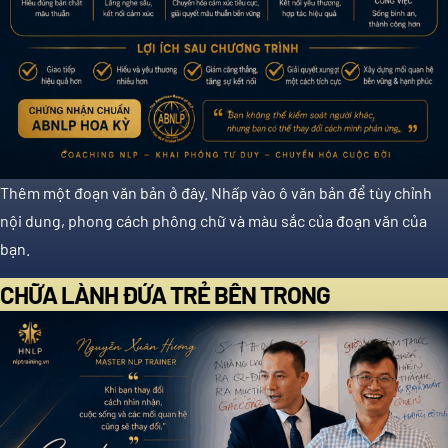
Thêm một đoạn văn bản ở đây. Nhấp vào ô văn bản để tùy chỉnh
nội dung, phong cách phông chữ và màu sắc của đoạn văn của
bạn.
CHỮA LÀNH ĐỨA TRẺ BÊN TRONG