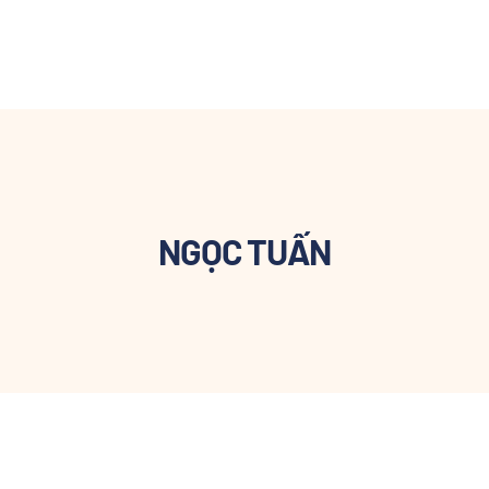
NGỌC TUẤN