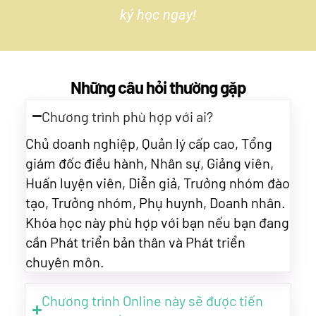
ký học ngay!
Những câu hỏi thường gặp
Chương trình phù hợp với ai?
Chủ doanh nghiệp, Quản lý cấp cao, Tổng
giám đốc điều hành, Nhân sự, Giảng viên,
Huấn luyện viên, Diễn giả, Trưởng nhóm đào
tạo, Trưởng nhóm, Phụ huynh, Doanh nhân.
Khóa học này phù hợp với bạn nếu bạn đang
cần Phát triển bản thân và Phát triển
chuyên môn.
Chương trình Online này sẽ được tiến