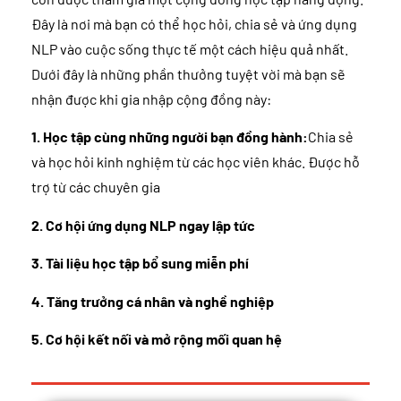
Đây là nơi mà bạn có thể học hỏi, chia sẻ và ứng dụng
NLP vào cuộc sống thực tế một cách hiệu quả nhất.
Dưới đây là những phần thưởng tuyệt vời mà bạn sẽ
nhận được khi gia nhập cộng đồng này:
1. Học tập cùng những người bạn đồng hành:
Chia sẻ
và học hỏi kinh nghiệm từ các học viên khác. Được hỗ
trợ từ các chuyên gia
2. Cơ hội ứng dụng NLP ngay lập tức
3. Tài liệu học tập bổ sung miễn phí
4. Tăng trưởng cá nhân và nghề nghiệp
5. Cơ hội kết nối và mở rộng mối quan hệ