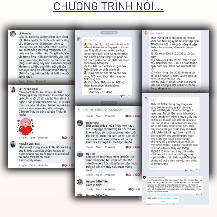
CHƯƠNG TRÌNH NÓI...