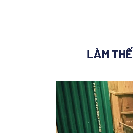
LÀM THẾ