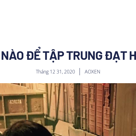
 NÀO ĐỂ TẬP TRUNG ĐẠT H
Tháng 12 31, 2020
AOXEN