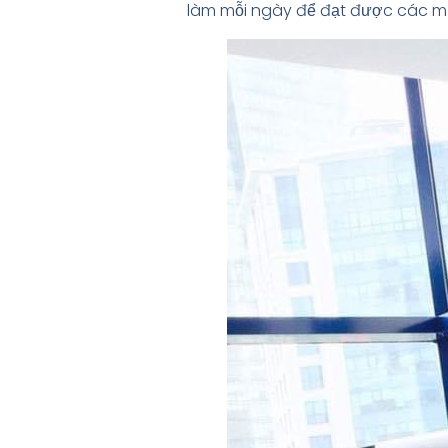
làm mỗi ngày để đạt được các mụ