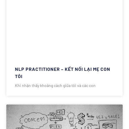
NLP PRACTITIONER – KẾT NỐI LẠI MẸ CON
TÔI
Khi nhận thấy khoảng cách giữa tôi và các con