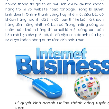
những thông tin giá trị và hữu ích với họ để kéo khách
hàng trở lại với website hoặc fanpage. Trong
bí quyết
kinh doanh Online thành công
, hãy nhớ một điều bất cứ
khách hàng nào khi đã tìm đến bạn thì họ luôn là khách
hàng tiềm năng nhất mà bạn có. Trong những công cụ
chăm sóc khách hàng thì email là một công cụ hoàn
hảo mà bạn cần phải có, khi đó việc kinh doanh của bạn
sẽ được khách hàng quan tâm đến nhiều hơn.
Bí quyết kinh doanh Online thành công tuyệt 
100%