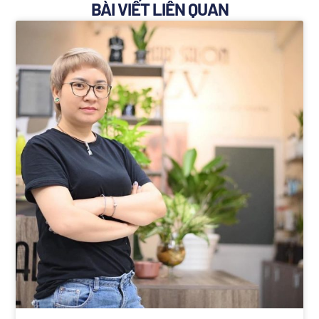
BÀI VIẾT LIÊN QUAN