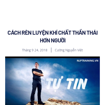
CÁCH RÈN LUYỆN KHÍ CHẤT THẦN THÁI
HƠN NGƯỜI
Tháng 9 24, 2018
Cường Nguyễn Việt