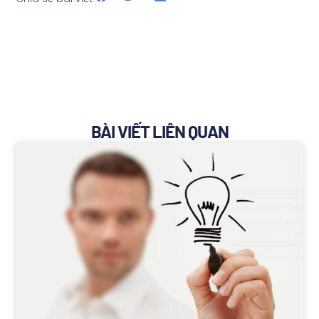
BÀI VIẾT LIÊN QUAN