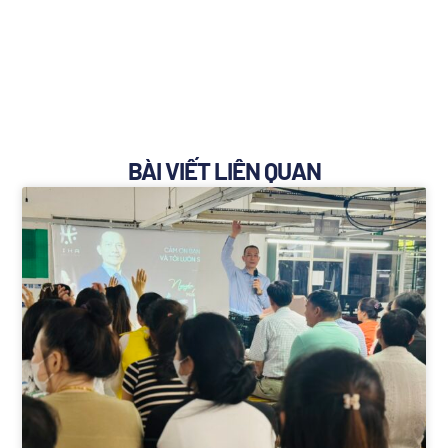
BÀI VIẾT LIÊN QUAN