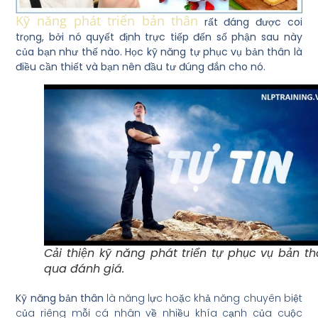
Kỹ năng phát triển bản thân
rất đáng được coi
trọng, bởi nó quyết định trực tiếp đến số phận sau này
của bạn như thế nào. Học kỹ năng tự phục vụ bản thân là
điều cần thiết và bạn nên đầu tư đúng đắn cho nó.
Cải thiện kỹ năng phát triển tự phục vụ bản t
qua đánh giá.
Kỹ năng bản thân
là năng lực hoặc khả năng chuyên biệt
của riêng mỗi cá nhân về nhiều khía cạnh của cuộc