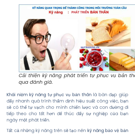
Cải thiện kỹ năng phát triển tự phục vụ bản t
qua đánh giá.
Khái niệm kỹ năng tự phục vụ bản thân
là bàn đạp giúp
đẩy nhanh quá trình thẩm định hiệu suất công việc, bạn
sẽ có thể tự vạch cho mình chiến lược và con đường đi
tiếp theo cho tốt hơn để thúc đẩy sự nghiệp của bạn
ngày một phát triển.
Tất cả những kỹ năng trên sẽ tạo nên
kỹ năng bảo vệ bản