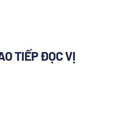
O TIẾP ĐỌC VỊ