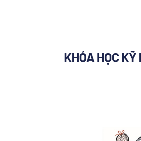
KHÓA HỌC KỸ 