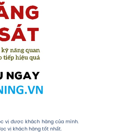
đọc vị được khách hàng của mình.
ọc vị khách hàng tốt nhất.