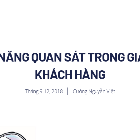
NĂNG QUAN SÁT TRONG GIA
KHÁCH HÀNG
Tháng 9 12, 2018
Cường Nguyễn Việt