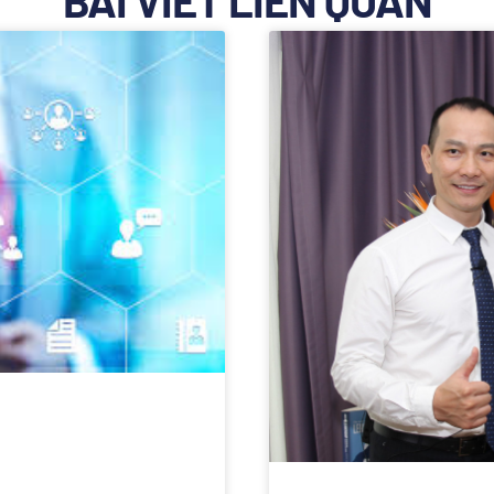
BÀI VIẾT LIÊN QUAN