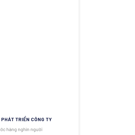
N PHÁT TRIỂN CÔNG TY
rước hàng nghìn người