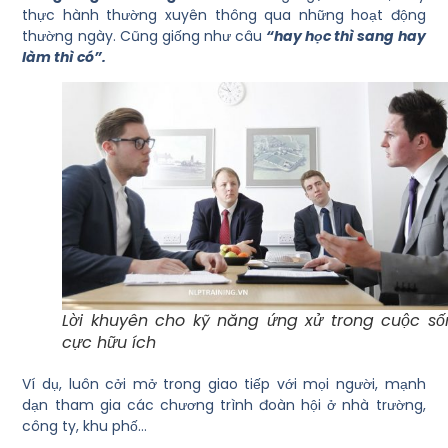
thực hành thường xuyên thông qua những hoạt động
thường ngày. Cũng giống như câu
“hay học thì sang hay
làm thì có”.
Lời khuyên cho kỹ năng ứng xử trong cuộc số
cực hữu ích
Ví dụ, luôn cởi mở trong giao tiếp với mọi người, mạnh
dạn tham gia các chương trình đoàn hội ở nhà trường,
công ty, khu phố…