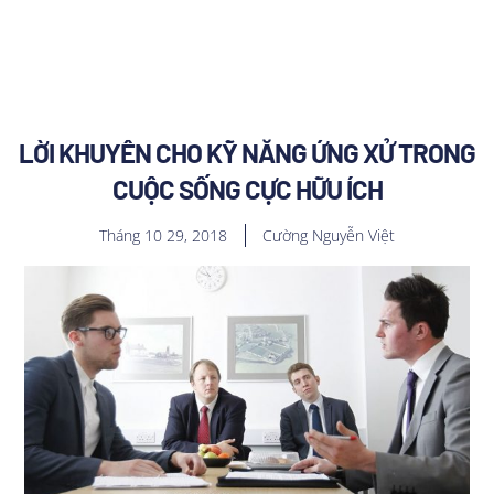
LỜI KHUYÊN CHO KỸ NĂNG ỨNG XỬ TRONG
CUỘC SỐNG CỰC HỮU ÍCH
Tháng 10 29, 2018
Cường Nguyễn Việt