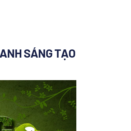
DOANH SÁNG TẠO