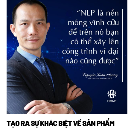
TẠO RA SỰ KHÁC BIỆT VỀ SẢN PHẨM