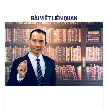
BÀI VIẾT LIÊN QUAN