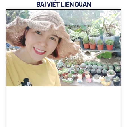
BÀI VIẾT LIÊN QUAN